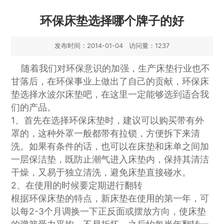
环保床垫选择哪个牌子的好
发布时间：2014-01-04 访问量：1237
随着我们对环保意识的加强，生产床垫行业也不
甘落后，在环保事业上做出了自己的贡献，环保床
垫选择水波尔床垫吧，在这里一定能够选到适合我
们的产品。
1、首先在选择环保床垫时，建议可以购买带有外
罩的，这种外罩一般都带有拉锁，方便拆下来清
洗。如果有条件的话，也可以在床垫和床单之间加
一层保洁垫，既防止潮气进入床垫内，保持其清洁
干燥，又易于独立清洗，避免床垫直接碰水。
2、在使用的时候要定期进行翻转
根据环保床垫的特点，新床垫在使用的第一年，可
以每2-3个月调换一下正反面或摆放方向，使床垫