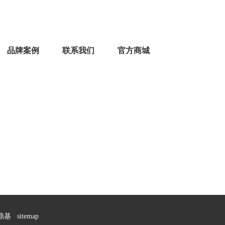
品牌案例
联系我们
官方商城
鼎基
sitemap