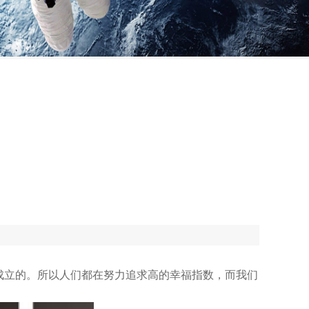
成立的。所以人们都在努力追求高的幸福指数，而我们