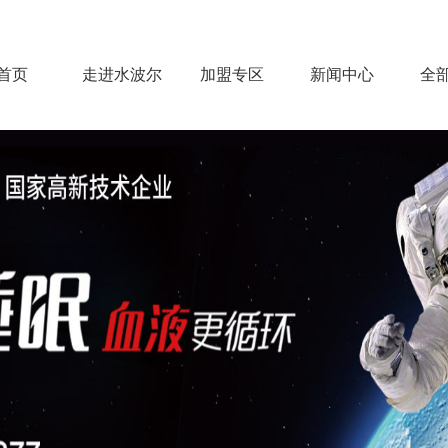
首页
走进水波尔
加盟专区
新闻中心
全