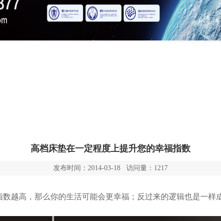
高档床垫在一定程度上提升您的幸福指数
发布时间：2014-03-18 访问量：1217
福指数越高，那么你的生活可能会更幸福；反过来的逻辑也是一样
。