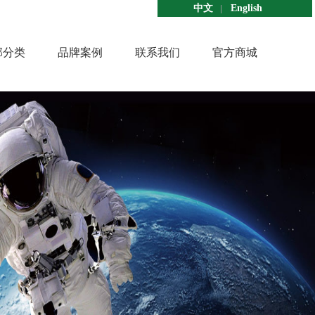
中文
English
部分类
品牌案例
联系我们
官方商城