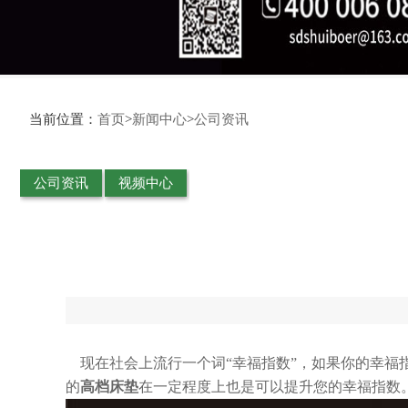
当前位置：
首页
>
新闻中心
>
公司资讯
公司资讯
视频中心
现在社会上流行一个词“幸福指数”，如果你的幸
的
高档床垫
在一定程度上也是可以提升您的幸福指数