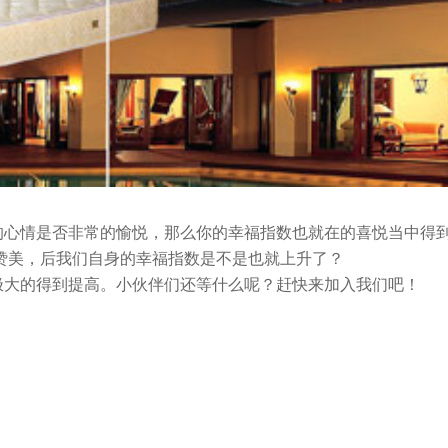
的心情是否非常的愉悦，那么你的幸福指数也就在的喜悦当中得
赞美，后我们自身的幸福指数是不是也就上升了？
大的得到提高。小伙伴们还等什么呢？赶快来加入我们吧！