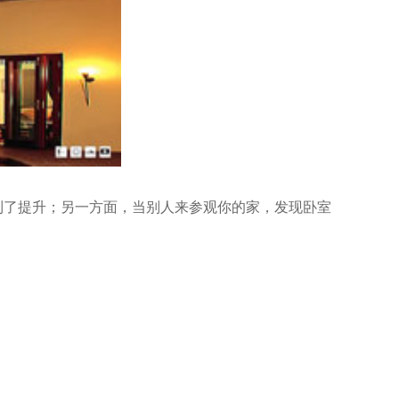
到了提升；另一方面，当别人来参观你的家，发现卧室