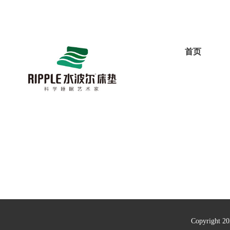
首页
Copyright