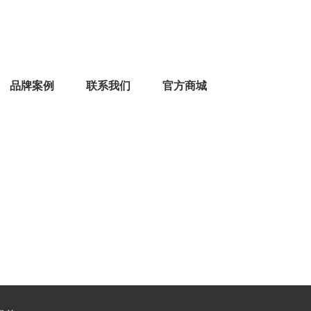
品牌案例
联系我们
官方商城