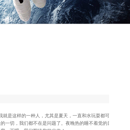
就是这样的一种人，尤其是夏天，一直和水玩耍都可以的。

天的一切，我们都不在是问题了。夜晚热的睡不着觉的日子将一