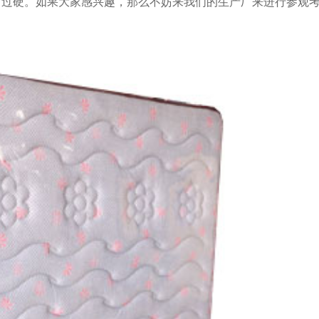
对过硬。如果大家感兴趣，那么不妨来我们的生产厂来进行参观