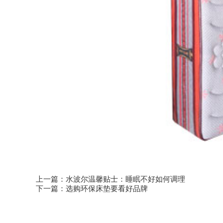
上一篇：
水波尔温馨贴士：睡眠不好如何调理
下一篇：
选购环保床垫要看好品牌