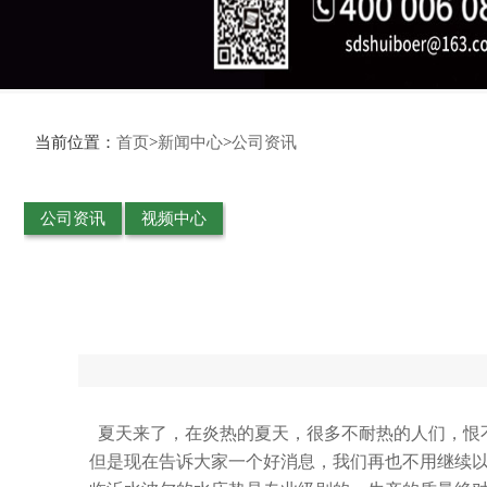
当前位置：
首页
>
新闻中心
>
公司资讯
公司资讯
视频中心
夏天来了，在炎热的夏天，很多不耐热的人们，恨
 但是现在告诉大家一个好消息，我们再也不用继续