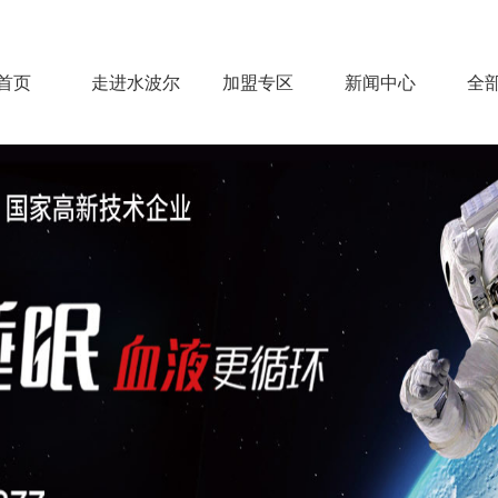
首页
走进水波尔
加盟专区
新闻中心
全