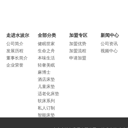
走进水波尔
全部分类
加盟专区
新闻中心
公司简介
健眠世家
加盟优势
公司资讯
发展历程
生命之舟
加盟流程
视频中心
董事长简介
本味生活
申请加盟
企业荣誉
轻奢美眠
麻博士
酒店床垫
儿童床垫
适老化床垫
软床系列
私人订制
智能床垫