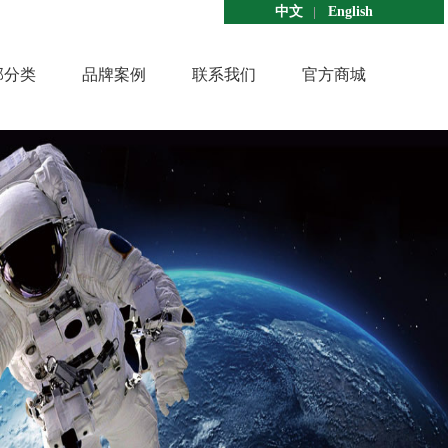
中文
English
部分类
品牌案例
联系我们
官方商城