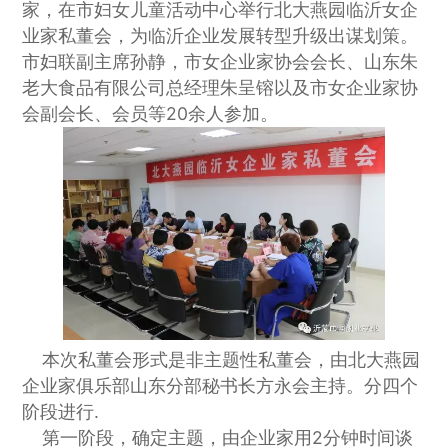
家，在市妇女儿童活动中心举行北大燕园临沂女企
业家私董会，为临沂企业发展转型升级出谋划策。
市妇联副主席孙静，市女企业家协会会长、山东朱
老大食品有限公司总经理朱呈镕以及市女企业家协
会副会长、会员等20余人参加。
本次私董会形式是非主题性私董会，由北大燕园
企业家俱乐部山东分部秘书长方永会主持。分四个
阶段进行.
第一阶段，确定主题，由企业家用2分钟时间谈