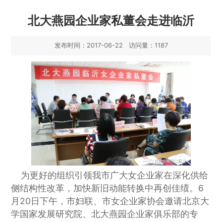
北大燕园企业家私董会走进临沂
发布时间：2017-06-22 访问量：1187
为更好的组织引领我市广大女企业家在深化供给
侧结构性改革，加快新旧动能转换中再创佳绩。6
月20日下午，市妇联、市女企业家协会邀请北京大
学国家发展研究院、北大燕园企业家俱乐部的专