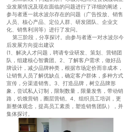
业发展情况及现在面临的问题进行了详细的阐述，
参与者逐一就水波尔存在的问题（广告投放、销售
人员、核心产品、定位人群、研发团队、企业文
化、销售利润等）进行了发问。
第三阶段，分享探讨。由参与者逐一对水波尔今
后发展方向提出建议
(1、解决人才问题，聘请专业研发、策划、营销团
队，组建核心智囊团。2、了解客户需求，做好品
牌设计，减少品牌种类，根据市场定价而非成本，
让销售人员了解优缺点，确定客户群体，多种方式
宣传，分渠道销售。3、打造品牌，树立品牌形
象，尝试私人订制，限制数量，限量发售，带动销
路，饥饿营销，圈层营销。4、组织员工培训，更
新整体观念，提高员工素质，塑造销售团队），并
集体探讨。