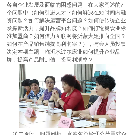
各自企业发展及面临的困惑问题。在大家阐述的7
个问题中（如何引进人才？如何解决在短时间内融
资问题？如何解决运营平台问题？如何使传统企业
发挥新活力，提升品牌知名度？如何打造餐饮业标
准加盟商？如何借力互联网将沂蒙大姐推向全国？
如何在产品销售端提高利润率？），与会人员投票
决定本期主题：临沂水波尔床业如何提升企业品
牌，提高产品附加值，提高利润率？
第二阶段，问题剖析。水波尔总经理公茂霞就企