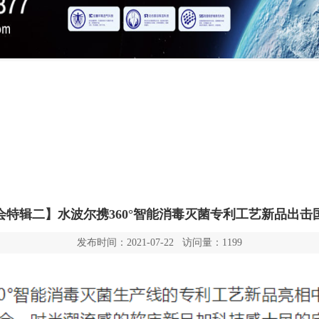
会特辑二】水波尔携360°智能消毒灭菌专利工艺新品出击
发布时间：2021-07-22 访问量：1199