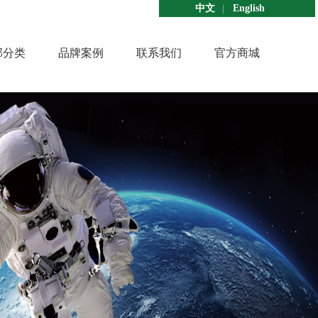
中文
English
部分类
品牌案例
联系我们
官方商城