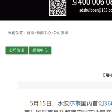
当前位置：
首页
>
新闻中心
>
公司资讯
公司资讯
视频中心
【展