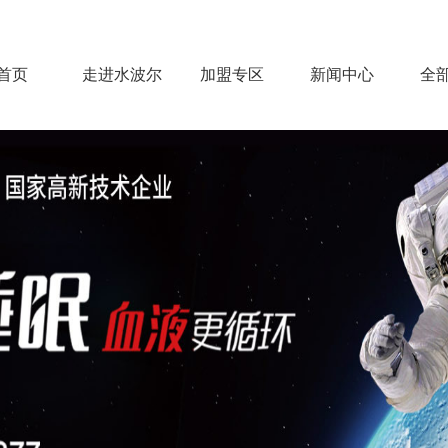
首页
走进水波尔
加盟专区
新闻中心
全