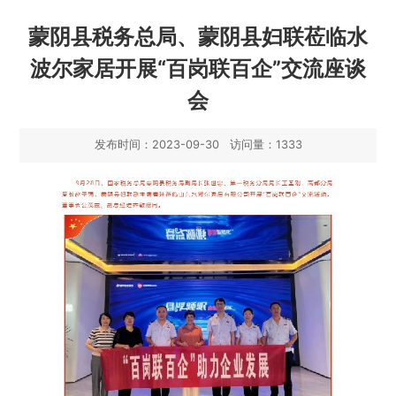
蒙阴县税务总局、蒙阴县妇联莅临水
波尔家居开展“百岗联百企”交流座谈
会
发布时间：2023-09-30 访问量：1333